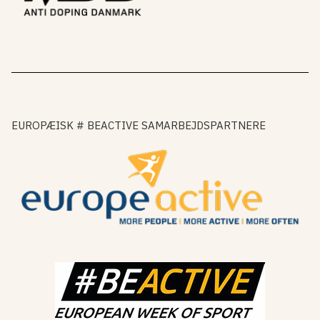
EUROPÆISK # BEACTIVE SAMARBEJDSPARTNERE