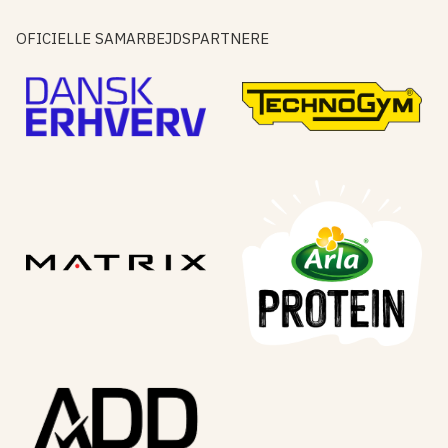
OFICIELLE SAMARBEJDSPARTNERE