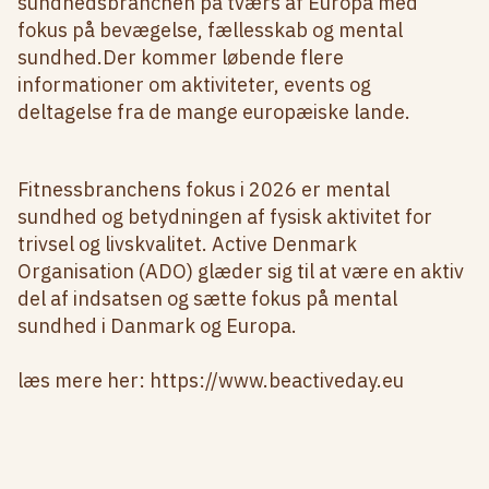
sundhedsbranchen på tværs af Europa med
fokus på bevægelse, fællesskab og mental
sundhed.Der kommer løbende flere
informationer om aktiviteter, events og
deltagelse fra de mange europæiske lande.
Fitnessbranchens fokus i 2026 er mental
sundhed og betydningen af fysisk aktivitet for
trivsel og livskvalitet. Active Denmark
Organisation (ADO) glæder sig til at være en aktiv
del af indsatsen og sætte fokus på mental
sundhed i Danmark og Europa.
læs mere her:
https://www.beactiveday.eu